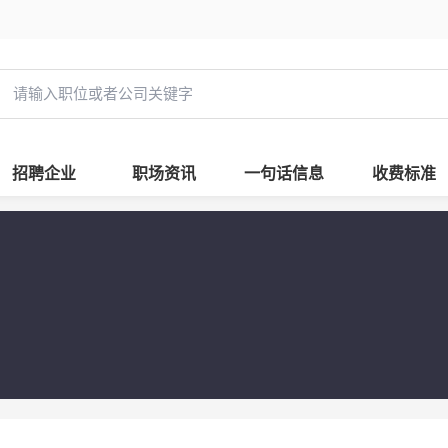
招聘企业
职场资讯
一句话信息
收费标准