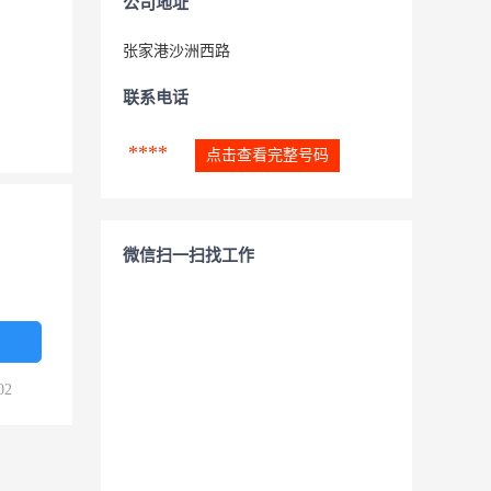
公司地址
张家港沙洲西路
联系电话
****
点击查看完整号码
微信扫一扫找工作
02