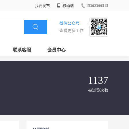
我要发布
移动端
15362300515
微信公众号
查看更多工作
联系客服
会员中心
1137
被浏览次数