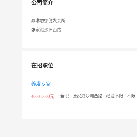
公司简介
晶琳融娜健发会所
张家港沙洲西路
在招职位
养发专家
/
全职
/
张家港沙洲西路
/
经验不限
/
不限
4000-5000元