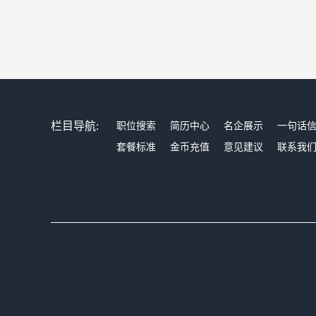
栏目导航:
职位搜索
简历中心
名企展示
一句话
套餐标准
金币充值
意见建议
联系我