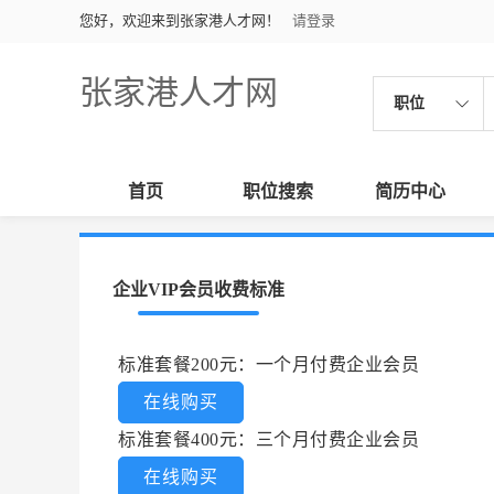
您好，欢迎来到张家港人才网！
请登录
张家港人才网
职位
首页
职位搜索
简历中心
企业VIP会员收费标准
标准套餐200元：一个月付费企业会员
在线购买
标准套餐400元：三个月付费企业会员
在线购买