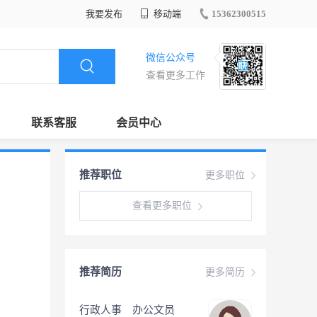
我要发布
移动端
15362300515
微信公众号
查看更多工作
联系客服
会员中心
推荐职位
更多职位
查看更多职位
推荐简历
更多简历
行政人事 办公文员