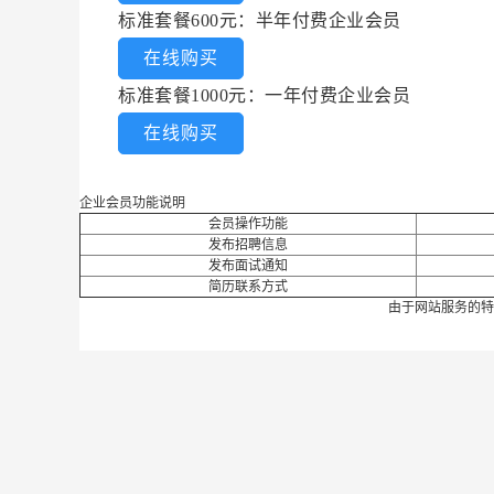
标准套餐600元：半年付费企业会员
在线购买
标准套餐1000元：一年付费企业会员
在线购买
企业会员功能说明
会员操作功能
发布招聘信息
发布面试通知
简历联系方式
由于网站服务的特