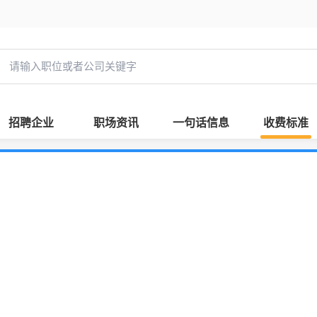
招聘企业
职场资讯
一句话信息
收费标准