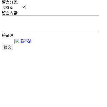
留言分类:
留言内容:
验证码:
看不清