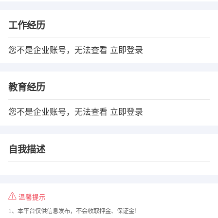
工作经历
您不是企业账号，无法查看
立即登录
教育经历
您不是企业账号，无法查看
立即登录
自我描述
温馨提示
1、本平台仅供信息发布，不会收取押金、保证金！