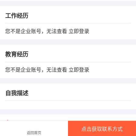
工作经历
您不是企业账号，无法查看
立即登录
教育经历
您不是企业账号，无法查看
立即登录
自我描述
温馨提示
点击获取联系方式
1、本平台仅供信息发布，不会收取押金、保证金！
返回首页