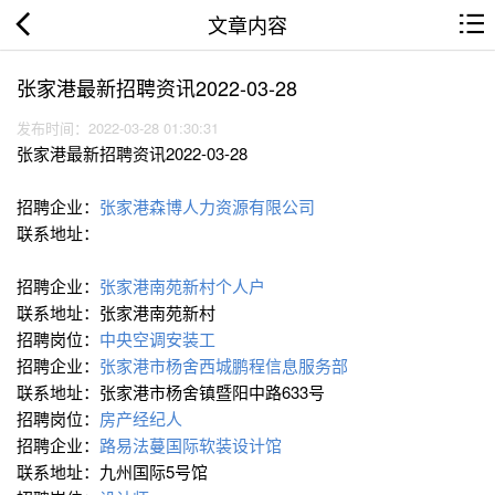
文章内容
张家港最新招聘资讯2022-03-28
发布时间：2022-03-28 01:30:31
张家港最新招聘资讯2022-03-28
招聘企业：
张家港森博人力资源有限公司
联系地址：
招聘企业：
张家港南苑新村个人户
联系地址：张家港南苑新村
招聘岗位：
中央空调安装工
招聘企业：
张家港市杨舍西城鹏程信息服务部
联系地址：张家港市杨舍镇暨阳中路633号
招聘岗位：
房产经纪人
招聘企业：
路易法蔓国际软装设计馆
联系地址：九州国际5号馆