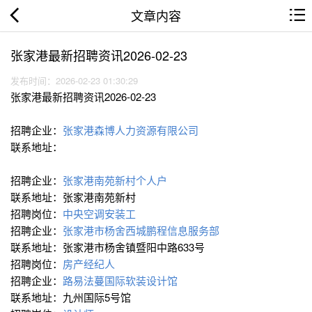
文章内容
张家港最新招聘资讯2026-02-23
发布时间：2026-02-23 01:30:29
张家港最新招聘资讯2026-02-23
招聘企业：
张家港森博人力资源有限公司
联系地址：
招聘企业：
张家港南苑新村个人户
联系地址：张家港南苑新村
招聘岗位：
中央空调安装工
招聘企业：
张家港市杨舍西城鹏程信息服务部
联系地址：张家港市杨舍镇暨阳中路633号
招聘岗位：
房产经纪人
招聘企业：
路易法蔓国际软装设计馆
联系地址：九州国际5号馆